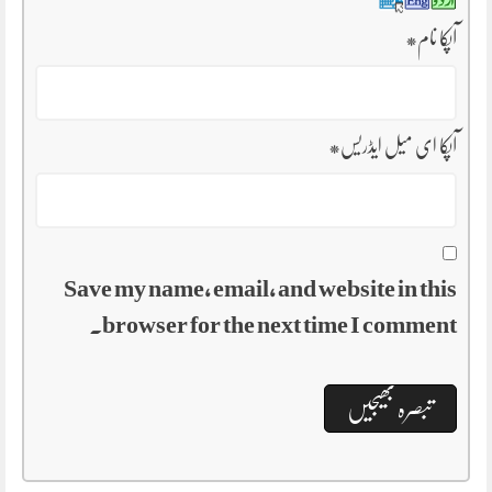
*
آپکا نام
*
آپکا ای میل ایڈریس
Save my name, email, and website in this
browser for the next time I comment.