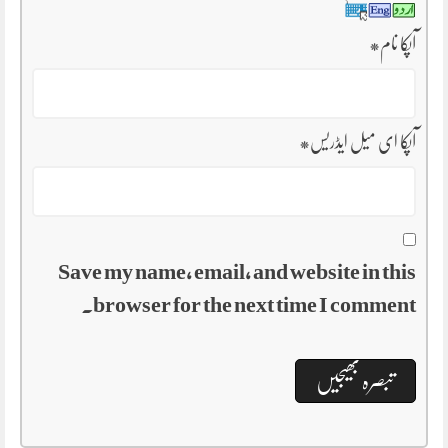
*
آپکا نام
*
آپکا ای میل ایڈریس
Save my name, email, and website in this
browser for the next time I comment.