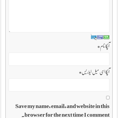
*
آپکا نام
*
آپکا ای میل ایڈریس
Save my name, email, and website in this
browser for the next time I comment.