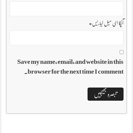
*
آپکا ای میل ایڈریس
Save my name, email, and website in this
browser for the next time I comment.