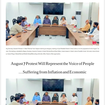
August 7 Protest Will Represent the Voice of People
Suffering from Inflation and Economic…