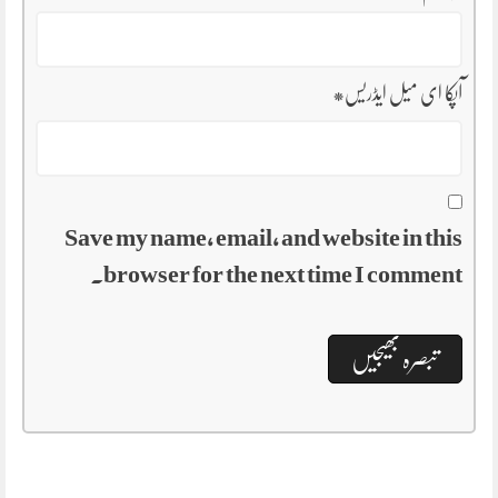
*
آپکا ای میل ایڈریس
Save my name, email, and website in this
browser for the next time I comment.