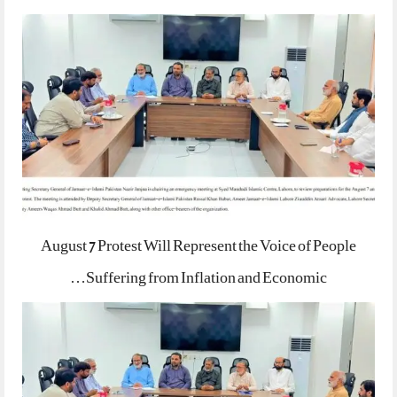
August 7 Protest Will Represent the Voice of People
Suffering from Inflation and Economic…