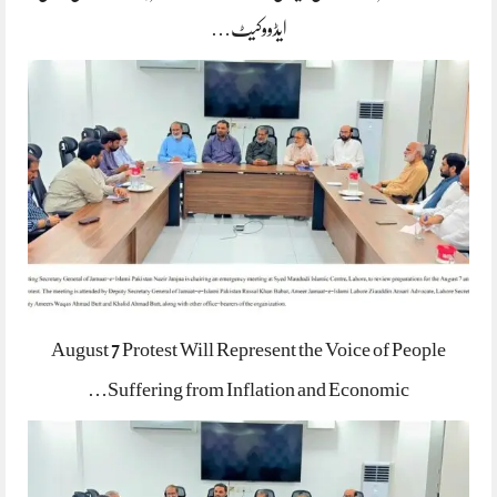
ایڈووکیٹ…
August 7 Protest Will Represent the Voice of People
Suffering from Inflation and Economic…