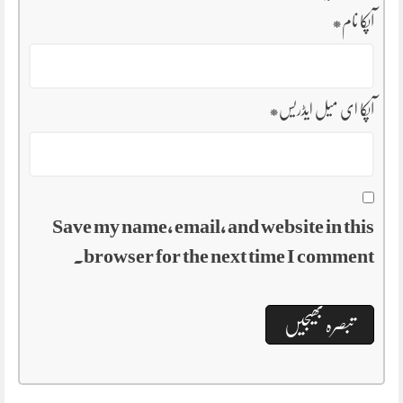
*
آپکا نام
*
آپکا ای میل ایڈریس
Save my name, email, and website in this
browser for the next time I comment.