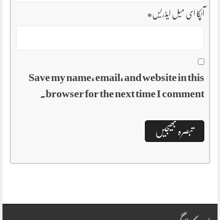
*
آپکا ای میل ایڈریس
Save my name, email, and website in this
browser for the next time I comment.