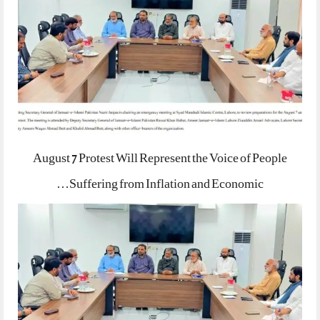
August 7 Protest Will Represent the Voice of People
Suffering from Inflation and Economic…