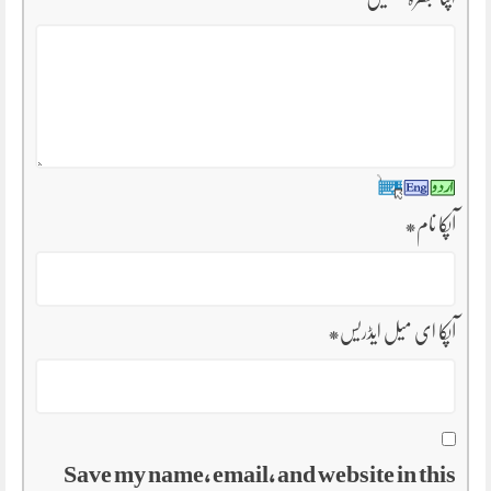
*
آپکا نام
*
آپکا ای میل ایڈریس
Save my name, email, and website in this