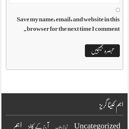
Save my name, email, and website in this
browser for the next time I comment.
اہم کیٹا گریز
اہم
Uncategorized
آج کے کالمز
آبپاشی پنجاب