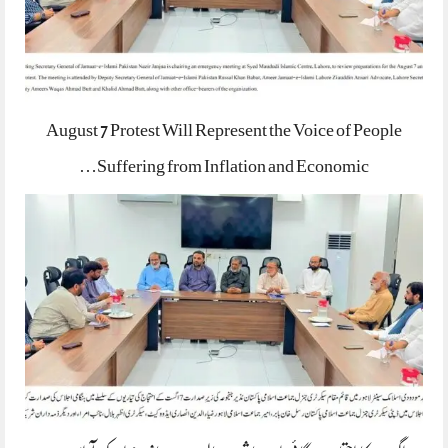
August 7 Protest Will Represent the Voice of People
Suffering from Inflation and Economic…