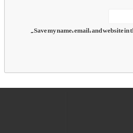
Save my name, email, and website in t