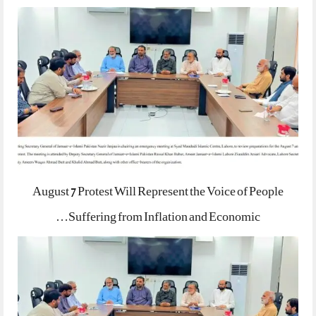
August 7 Protest Will Represent the Voice of People
Suffering from Inflation and Economic…