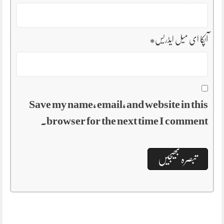
آپکا ای میل ایڈریس
*
Save my name, email, and website in this
browser for the next time I comment.