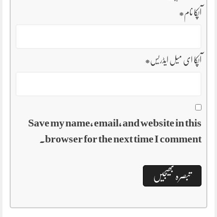
آپکا نام
*
آپکا ای میل ایڈریس
*
Save my name, email, and website in this
browser for the next time I comment.