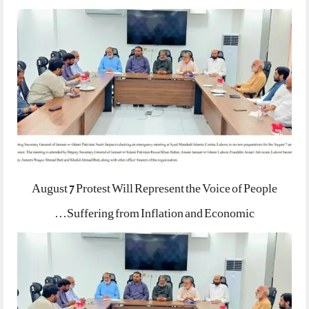
August 7 Protest Will Represent the Voice of People
Suffering from Inflation and Economic…