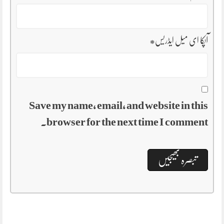
آپکا ای میل ایڈریس
*
Save my name, email, and website in this
browser for the next time I comment.