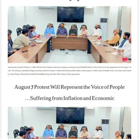
August 7 Protest Will Represent the Voice of People
Suffering from Inflation and Economic…