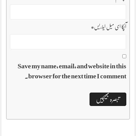
آپکا ای میل ایڈریس
*
Save my name, email, and website in this
browser for the next time I comment.