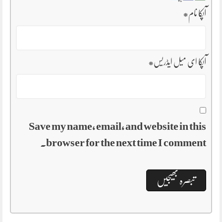
آپکا نام
*
آپکا ای میل ایڈریس
*
Save my name, email, and website in this
browser for the next time I comment.