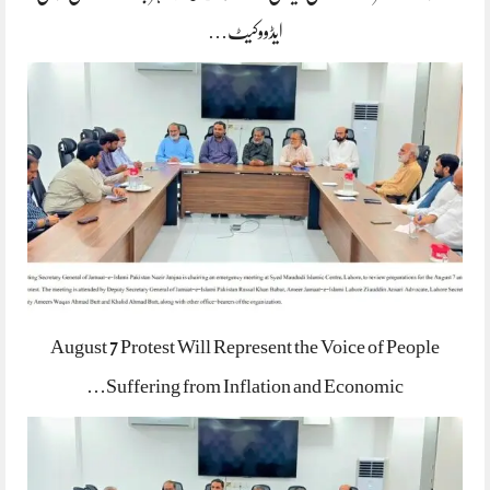
ایڈووکیٹ…
August 7 Protest Will Represent the Voice of People
Suffering from Inflation and Economic…