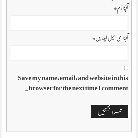
آپکا نام
*
آپکا ای میل ایڈریس
*
Save my name, email, and website in this
browser for the next time I comment.