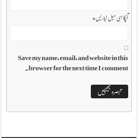
آپکا ای میل ایڈریس
*
Save my name, email, and website in this
browser for the next time I comment.