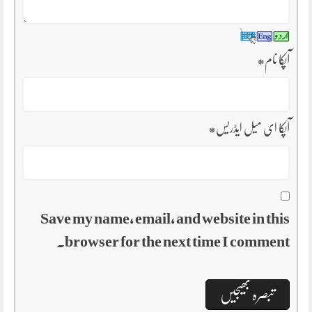
آپکا نام
*
آپکا ای میل ایڈریس
*
Save my name, email, and website in this
browser for the next time I comment.