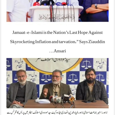
Jamaat-e-Islami is the Nation’s Last Hope Against
Skyrocketing Inflation and tarvation,” Says Ziauddin
Ansari…