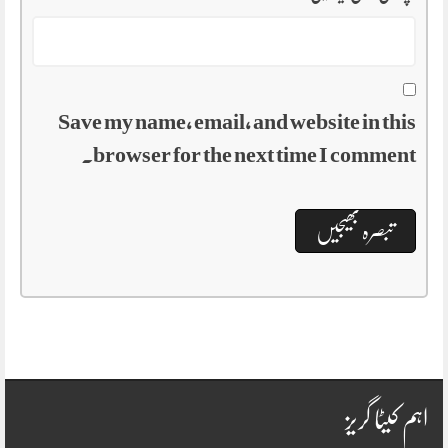
Save my name, email, and website in this
browser for the next time I comment.
اہم کیٹا گریز