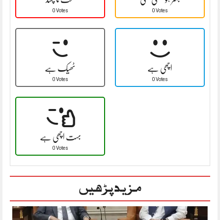
0 Votes
0 Votes
اچھی ہے
ٹھیک ہے
0 Votes
0 Votes
بہت اچھی ہے
0 Votes
مزید پڑھیں