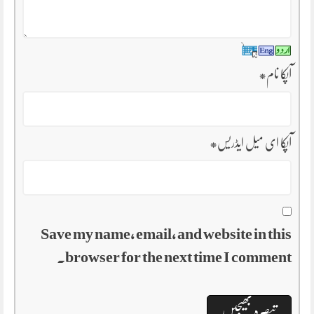
آپکا نام
*
آپکا ای میل ایڈریس
*
Save my name, email, and website in this
browser for the next time I comment.