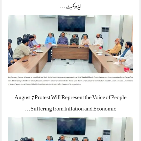
ایڈووکیٹ…
August 7 Protest Will Represent the Voice of People
Suffering from Inflation and Economic…