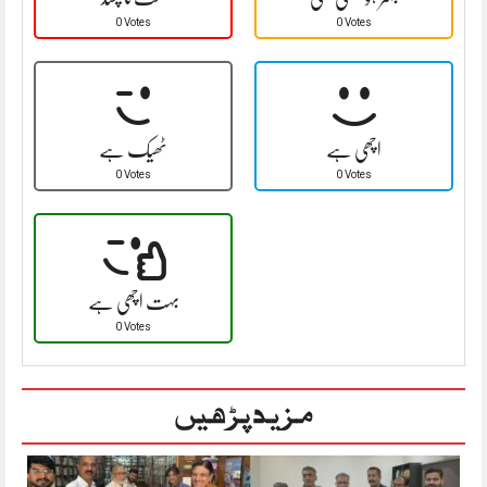
0 Votes
0 Votes
اچھی ہے
ٹھیک ہے
0 Votes
0 Votes
بہت اچھی ہے
0 Votes
مزید پڑھیں