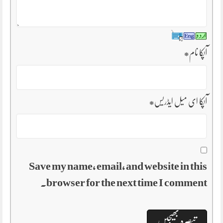
*
آپکا نام
*
آپکا ای میل ایڈریس
Save my name, email, and website in this
browser for the next time I comment.