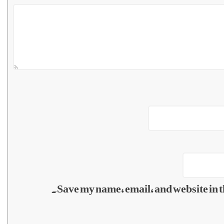
Save my name, email, and website in t