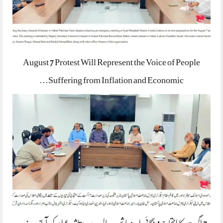
August 7 Protest Will Represent the Voice of People
Suffering from Inflation and Economic…