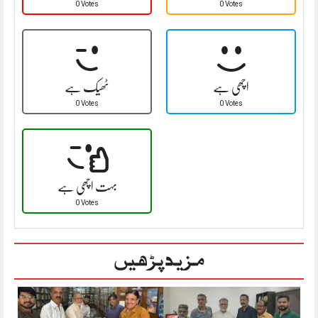
0 Votes
0 Votes
اچھی ہے
ٹھیک ہے
0 Votes
0 Votes
بہت اچھی ہے
0 Votes
مزید پڑھیں