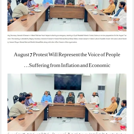
August 7 Protest Will Represent the Voice of People
Suffering from Inflation and Economic…