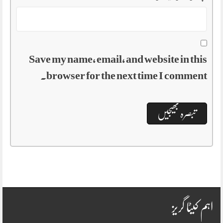
Save my name, email, and website in this
browser for the next time I comment.
اہم کیٹا گریز