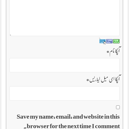
آپکا نام
*
آپکا ای میل ایڈریس
*
Save my name, email, and website in this
browser for the next time I comment.