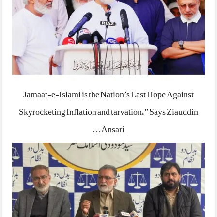
Jamaat-e-Islami is the Nation’s Last Hope Against
Skyrocketing Inflation and tarvation,” Says Ziauddin
Ansari…