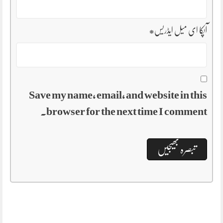
آپکا ای میل ایڈریس
*
Save my name, email, and website in this
browser for the next time I comment.