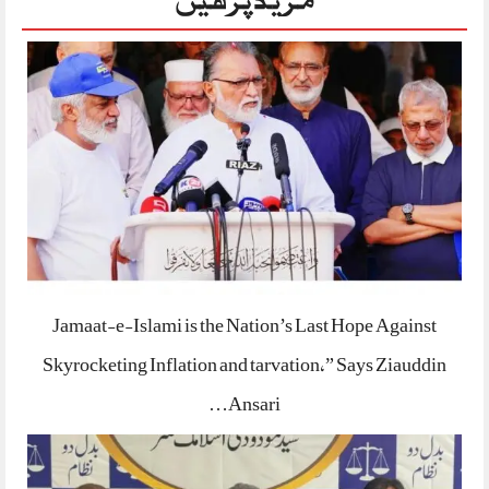
Jamaat-e-Islami is the Nation’s Last Hope Against
Skyrocketing Inflation and tarvation,” Says Ziauddin
Ansari…