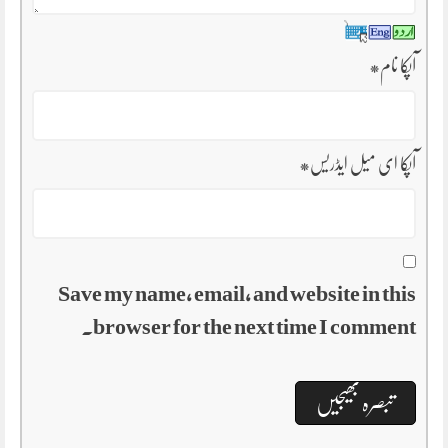
آپکا نام
*
آپکا ای میل ایڈریس
*
Save my name, email, and website in this
browser for the next time I comment.