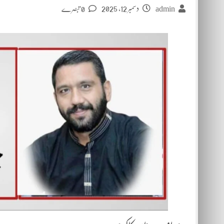
دسمبر 12, 2025
admin
0 تبصرے