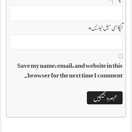
آپکا ای میل ایڈریس
*
Save my name, email, and website in this
browser for the next time I comment.