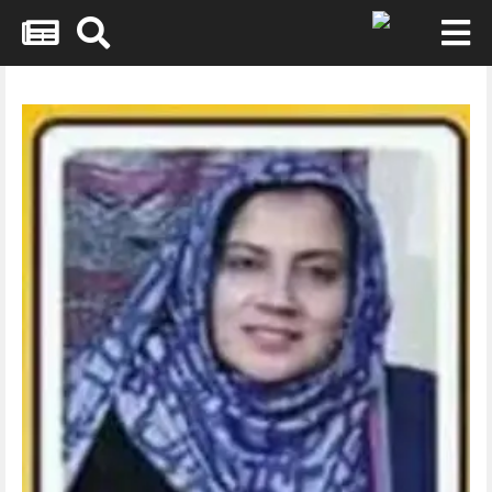
Skip
to
content